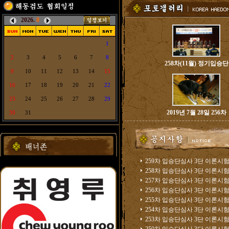
2026.
8
1
2
3
4
5
6
7
8
258차(11월) 정기입승단
9
10
11
12
13
14
15
16
17
18
19
20
21
22
23
24
25
26
27
28
29
2019년 7월 28일 256차
30
31
259차 입승단심사 3단 이론시험.
258차 입승단심사 3단 이론시험.
257차 입승단심사 3단 이론시험.
256차 입승단심사 3단 이론시험.
255차 입승단심사 3단 이론시험.
254차 입승단심사 3단 이론시험.
253차 입승단심사 3단 이론시험.