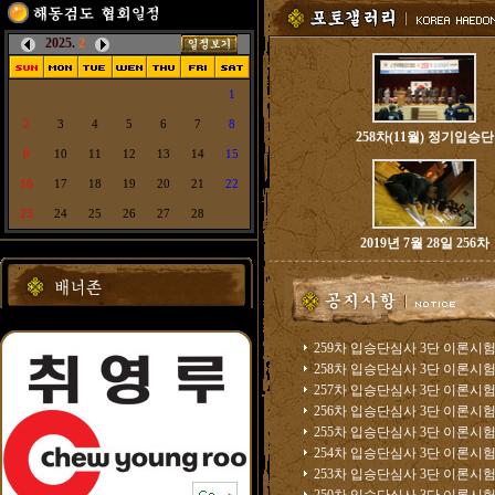
2025.
2
1
2
3
4
5
6
7
8
258차(11월) 정기입승단
9
10
11
12
13
14
15
16
17
18
19
20
21
22
23
24
25
26
27
28
2019년 7월 28일 256차
259차 입승단심사 3단 이론시험.
258차 입승단심사 3단 이론시험.
257차 입승단심사 3단 이론시험.
256차 입승단심사 3단 이론시험.
255차 입승단심사 3단 이론시험.
254차 입승단심사 3단 이론시험.
253차 입승단심사 3단 이론시험.