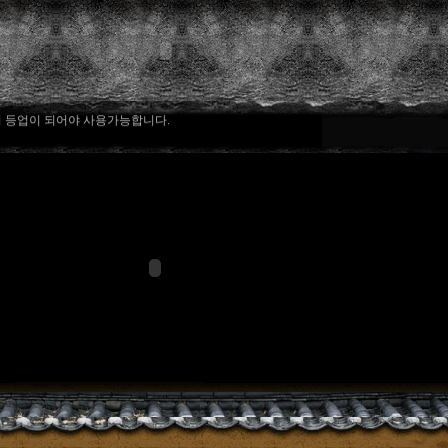
검도 협회에 오신것을 진심으로 환영합니다.
검도협회 소속 관장님이라면 꼭 회원가입을 하세요.
 등업이 되어야 사용가능합니다.