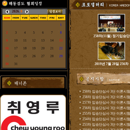
2026.
8
1
2
3
4
5
6
7
8
258차(11월) 정기입승단
9
10
11
12
13
14
15
16
17
18
19
20
21
22
23
24
25
26
27
28
29
2019년 7월 28일 256차
30
31
259차 입승단심사 3단 이론시험.
258차 입승단심사 3단 이론시험.
257차 입승단심사 3단 이론시험.
256차 입승단심사 3단 이론시험.
255차 입승단심사 3단 이론시험.
254차 입승단심사 3단 이론시험.
253차 입승단심사 3단 이론시험.